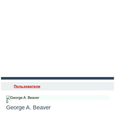
Войти
Регистрация
Пользователи
0
George A. Beaver