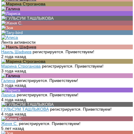
Лента активности
Наиль Шафиев
регистрируется. Приветствуем!
2 года назад
Марина Строганова
регистрируется. Приветствуем!
3 года назад
Галина
регистрируется. Приветствуем!
3 года назад
Лариса
регистрируется. Приветствуем!
4 года назад
ГУЛЬСУМ ТАШЛЫКОВА
регистрируется. Приветствуем!
4 года назад
Женя С.
регистрируется. Приветствуем!
5 лет назад