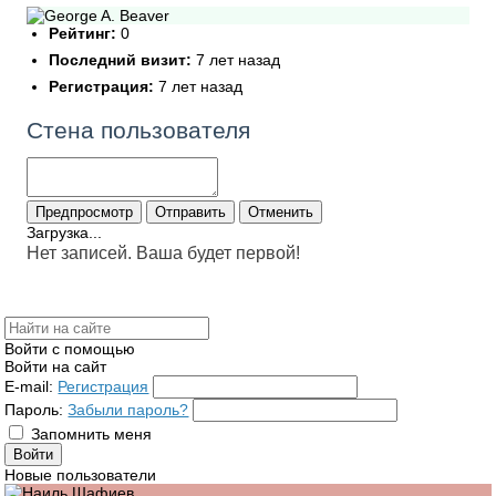
Рейтинг:
0
Последний визит:
7 лет назад
Регистрация:
7 лет назад
Стена пользователя
Загрузка...
Нет записей. Ваша будет первой!
Войти с помощью
Войти на сайт
E-mail:
Регистрация
Пароль:
Забыли пароль?
Запомнить меня
Новые пользователи