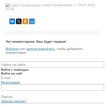
Lyubov Suskanskaya
28.07.2015
00:36
Нет комментариев. Ваш будет первым!
RS
Войдите
или
зарегистрируйтесь
, чтобы добавлять
комментарии
Войти с помощью
Войти на сайт
E-mail:
Регистрация
Пароль:
Забыли пароль?