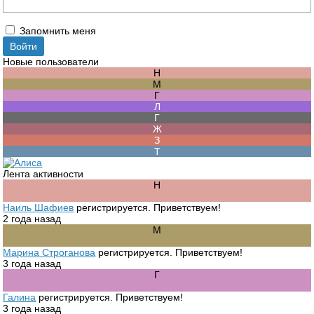
Запомнить меня
Новые пользователи
Лента активности
Наиль Шафиев
регистрируется. Приветствуем!
2 года назад
Марина Строганова
регистрируется. Приветствуем!
3 года назад
Галина
регистрируется. Приветствуем!
3 года назад