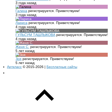
3 года назад
Галина
регистрируется. Приветствуем!
3 года назад
Лариса
регистрируется. Приветствуем!
4 года назад
ГУЛЬСУМ ТАШЛЫКОВА
регистрируется. Приветствуем!
4 года назад
Женя С.
регистрируется. Приветствуем!
5 лет назад
Зоя
регистрируется. Приветствуем!
5 лет назад
Арткласс
© 2015-2026 |
Бесплатные сайты