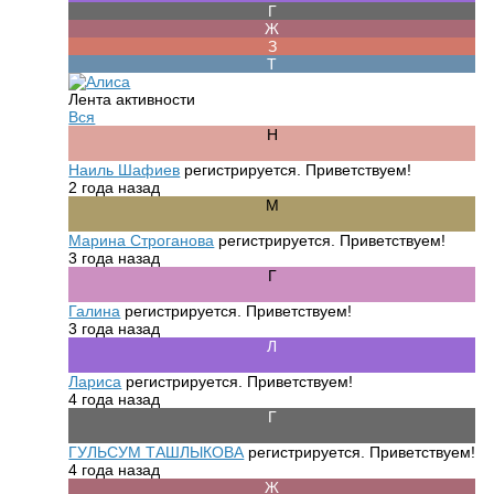
Лента активности
Вся
Наиль Шафиев
регистрируется. Приветствуем!
2 года назад
Марина Строганова
регистрируется. Приветствуем!
3 года назад
Галина
регистрируется. Приветствуем!
3 года назад
Лариса
регистрируется. Приветствуем!
4 года назад
ГУЛЬСУМ ТАШЛЫКОВА
регистрируется. Приветствуем!
4 года назад