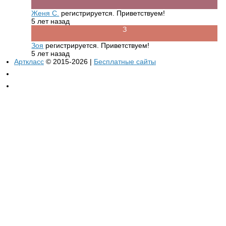
Женя С.
регистрируется. Приветствуем!
5 лет назад
Зоя
регистрируется. Приветствуем!
5 лет назад
Арткласс
© 2015-2026 |
Бесплатные сайты