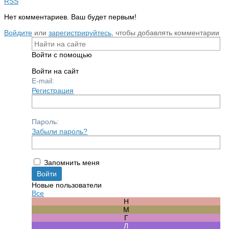
RSS
Нет комментариев. Ваш будет первым!
Войдите
или
зарегистрируйтесь
, чтобы добавлять комментарии
Войти с помощью
Войти на сайт
E-mail:
Регистрация
Пароль:
Забыли пароль?
Запомнить меня
Новые пользователи
Все