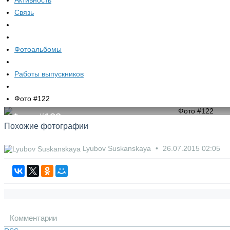
Активность
Связь
Фотоальбомы
Работы выпускников
Фото #122
Фото #122
Похожие фотографии
Lyubov Suskanskaya
26.07.2015
02:05
Комментарии