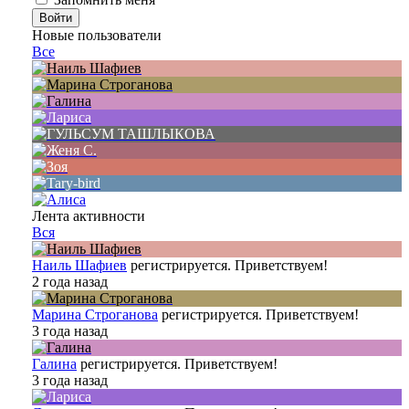
Новые пользователи
Все
Лента активности
Вся
Наиль Шафиев
регистрируется. Приветствуем!
2 года назад
Марина Строганова
регистрируется. Приветствуем!
3 года назад
Галина
регистрируется. Приветствуем!
3 года назад