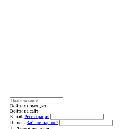
|
Войти с помощью
Войти на сайт
E-mail:
Регистрация
Пароль:
Забыли пароль?
Запомнить меня