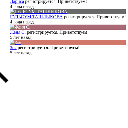
Лариса
регистрируется. Приветствуем!
4 года назад
ГУЛЬСУМ ТАШЛЫКОВА
регистрируется. Приветствуем!
4 года назад
Женя С.
регистрируется. Приветствуем!
5 лет назад
Зоя
регистрируется. Приветствуем!
5 лет назад